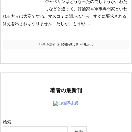
ジャベリンはどうなったのでしょうか。わた
しなどと違って、評論家や軍事専門家といわ
れる方々は大変ですね。マスコミに聞かれたら、すぐに要求される
答えを出さねばなりません。たしか、もう戦 ...
記事を読む
陸軍砲兵史－明治 ...
著者の最新刊
自衛隊砲兵
検索