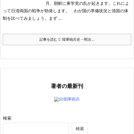
月、朝鮮に東学党の乱が起きます。これによ
って日清両国の戦争が勃発します。
わが国の準備状況と清国の体
制を比べてみましょう。まず ...
記事を読む
陸軍砲兵史－明治 ...
著者の最新刊
自衛隊砲兵
検索
検索