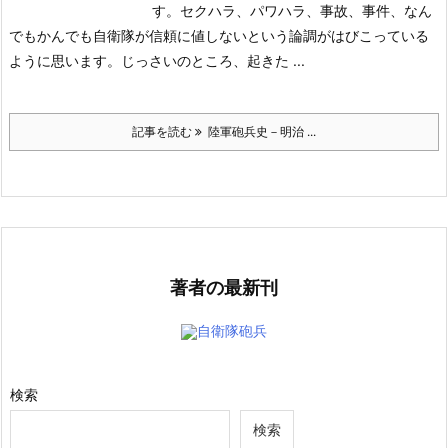
す。セクハラ、パワハラ、事故、事件、なん
でもかんでも自衛隊が信頼に値しないという論調がはびこっている
ように思います。じっさいのところ、起きた ...
記事を読む
陸軍砲兵史－明治 ...
著者の最新刊
自衛隊砲兵
検索
検索