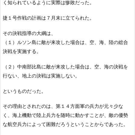
く知られているように実際は惨敗だった。
捷１号作戦の計画は７月末に立てられた。
その決戦指導の大綱は、
（１）ルソン島に敵が来攻した場合は、空、海、陸の総合
決戦を実施する。
（２）中南部比島に敵が来攻した場合は、空、海の決戦を
行ない、地上の決戦は実施しない。
というものだった。
その理由とされたのは、第１４方面軍の兵力が元々少な
く、海上機動で陸上兵力を随時に動かすことが、敵の優勢
な航空兵力によって困難だろうということからであった。