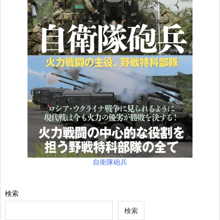
自衛隊砲兵
検索
検索