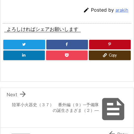

Posted by
arakih
よろしければシェアお願いします
Copy

Next

陸軍小火器史（３７） 番外編（９）─予備隊
の誕生さまざま（２）―
