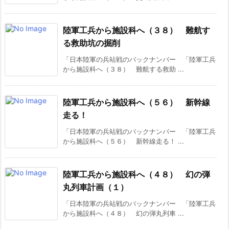
陸軍工兵から施設科へ（３８） 難航す
る救助坑の掘削
「日本陸軍の兵站戦のバックナンバー 「陸軍工兵
から施設科へ（３８） 難航する救助 ...
陸軍工兵から施設科へ（５６） 新幹線
走る！
「日本陸軍の兵站戦のバックナンバー 「陸軍工兵
から施設科へ（５６） 新幹線走る！ ...
陸軍工兵から施設科へ（４８） 幻の弾
丸列車計画（１）
「日本陸軍の兵站戦のバックナンバー 「陸軍工兵
から施設科へ（４８） 幻の弾丸列車 ...