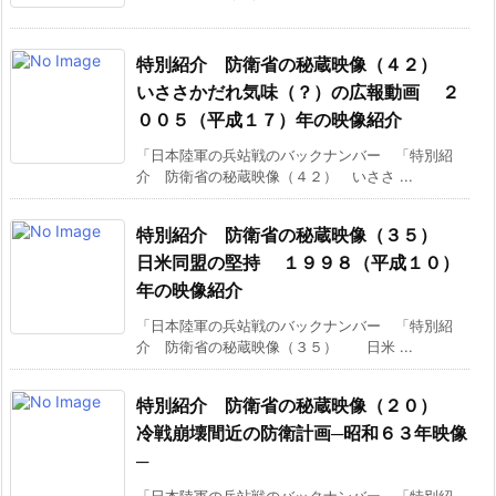
特別紹介 防衛省の秘蔵映像（４２）
いささかだれ気味（？）の広報動画 ２
００５（平成１７）年の映像紹介
「日本陸軍の兵站戦のバックナンバー 「特別紹
介 防衛省の秘蔵映像（４２） いささ ...
特別紹介 防衛省の秘蔵映像（３５）
日米同盟の堅持 １９９８（平成１０）
年の映像紹介
「日本陸軍の兵站戦のバックナンバー 「特別紹
介 防衛省の秘蔵映像（３５） 日米 ...
特別紹介 防衛省の秘蔵映像（２０）
冷戦崩壊間近の防衛計画─昭和６３年映像
─
「日本陸軍の兵站戦のバックナンバー 「特別紹