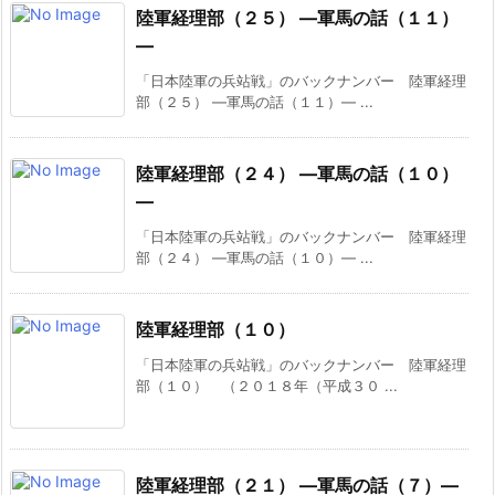
陸軍経理部（２５） ―軍馬の話（１１）
―
「日本陸軍の兵站戦」のバックナンバー 陸軍経理
部（２５） ―軍馬の話（１１）― ...
陸軍経理部（２４） ―軍馬の話（１０）
―
「日本陸軍の兵站戦」のバックナンバー 陸軍経理
部（２４） ―軍馬の話（１０）― ...
陸軍経理部（１０）
「日本陸軍の兵站戦」のバックナンバー 陸軍経理
部（１０） （２０１８年（平成３０ ...
陸軍経理部（２１） ―軍馬の話（７）―