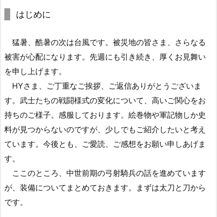
はじめに
猛暑、酷暑の次は台風です。被災地の皆さま、さらなる
被害が心配になります。先週にも引き続き、厚くお見舞い
を申し上げます。
HYさま、ご丁重なご挨拶、ご返信ありがとうございま
す。武士たちの戦闘様式の変化について、高いご関心をお
持ちのご様子。感服しております。絵巻物や軍記物しか史
料が見つからないのですが、少しでもご紹介したいと考え
ています。今後とも、ご愛読、ご感想をお願い申しあげま
す。
ここのところ、中世前期の弓射騎兵の話を進めています
が、装備についてまとめておきます。まずは太刀と刀から
です。