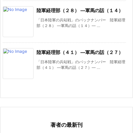
陸軍経理部（２８） ―軍馬の話（１４）
「日本陸軍の兵站戦」のバックナンバー 陸軍経理
部（２８） ―軍馬の話（１４）― ...
陸軍経理部（４１） ―軍馬の話（２７）
「日本陸軍の兵站戦」のバックナンバー 陸軍経理
部（４１） ―軍馬の話（２７）― ...
著者の最新刊