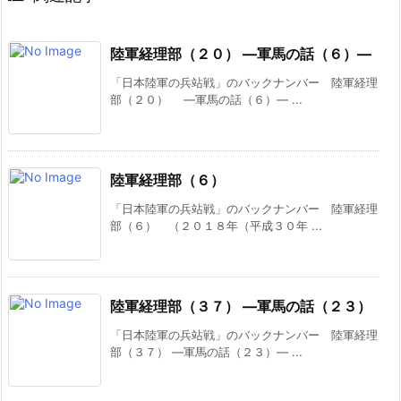
陸軍経理部（２０） ―軍馬の話（６）―
「日本陸軍の兵站戦」のバックナンバー 陸軍経理
部（２０） ―軍馬の話（６）― ...
陸軍経理部（６）
「日本陸軍の兵站戦」のバックナンバー 陸軍経理
部（６） （２０１８年（平成３０年 ...
陸軍経理部（３７） ―軍馬の話（２３）
「日本陸軍の兵站戦」のバックナンバー 陸軍経理
部（３７） ―軍馬の話（２３）― ...