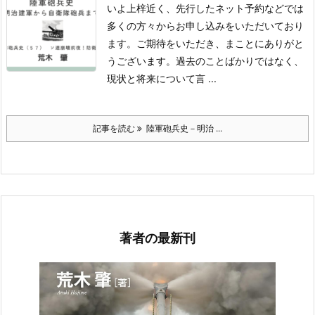
いよ上梓近く、先行したネット予約などでは
多くの方々からお申し込みをいただいており
ます。ご期待をいただき、まことにありがと
うございます。過去のことばかりではなく、
現状と将来について言 ...
記事を読む
陸軍砲兵史－明治 ...
著者の最新刊