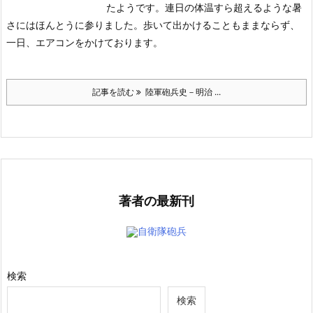
たようです。連日の体温すら超えるような暑
さにはほんとうに参りました。歩いて出かけることもままならず、
一日、エアコンをかけております。
記事を読む
陸軍砲兵史－明治 ...
著者の最新刊
自衛隊砲兵
検索
検索