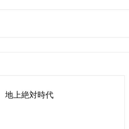
、地上絶対時代