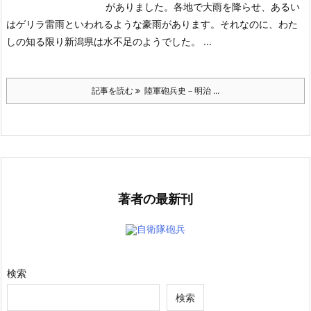
がありました。各地で大雨を降らせ、あるい
はゲリラ雷雨といわれるような豪雨があります。それなのに、わた
しの知る限り新潟県は水不足のようでした。 ...
記事を読む
陸軍砲兵史－明治 ...
著者の最新刊
自衛隊砲兵
検索
検索