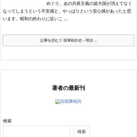
めぐり、あの共産主義の超大国が消えてなく
なってしまうという不安感と、やっぱりという安心感があったと思
います。
昭和の終わりに近いこ ...
記事を読む
陸軍砲兵史－明治 ...
著者の最新刊
自衛隊砲兵
検索
検索