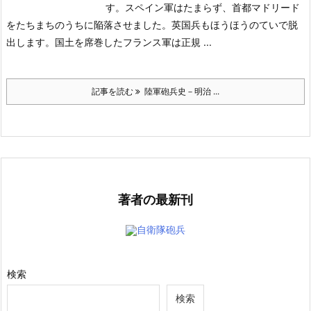
す。スペイン軍はたまらず、首都マドリード
をたちまちのうちに陥落させました。英国兵もほうほうのていで脱
出します。国土を席巻したフランス軍は正規 ...
記事を読む
陸軍砲兵史－明治 ...
著者の最新刊
自衛隊砲兵
検索
検索