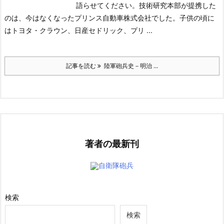
語らせてください。技術研究本部が提携した
のは、今はなくなったプリンス自動車株式会社でした。子供の頃に
はトヨタ・クラウン、日産セドリック、プリ ...
記事を読む
陸軍砲兵史－明治 ...
著者の最新刊
自衛隊砲兵
検索
検索